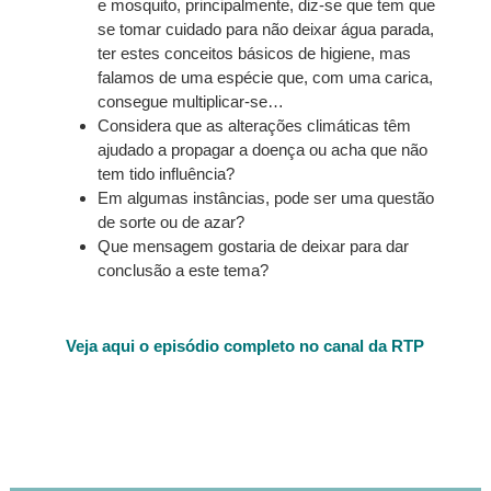
e mosquito, principalmente, diz-se que tem que
se tomar cuidado para não deixar água parada,
ter estes conceitos básicos de higiene, mas
falamos de uma espécie que, com uma carica,
consegue multiplicar-se…
Considera que as alterações climáticas têm
ajudado a propagar a doença ou acha que não
tem tido influência?
Em algumas instâncias, pode ser uma questão
de sorte ou de azar?
Que mensagem gostaria de deixar para dar
conclusão a este tema?
Veja aqui o episódio completo no canal da RTP