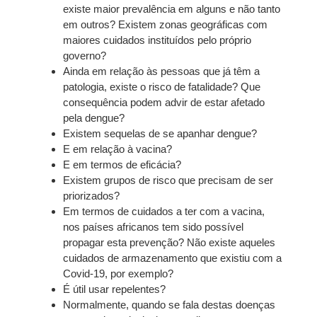
existe maior prevalência em alguns e não tanto
em outros? Existem zonas geográficas com
maiores cuidados instituídos pelo próprio
governo?
Ainda em relação às pessoas que já têm a
patologia, existe o risco de fatalidade? Que
consequência podem advir de estar afetado
pela dengue?
Existem sequelas de se apanhar dengue?
E em relação à vacina?
E em termos de eficácia?
Existem grupos de risco que precisam de ser
priorizados?
Em termos de cuidados a ter com a vacina,
nos países africanos tem sido possível
propagar esta prevenção? Não existe aqueles
cuidados de armazenamento que existiu com a
Covid-19, por exemplo?
É útil usar repelentes?
Normalmente, quando se fala destas doenças