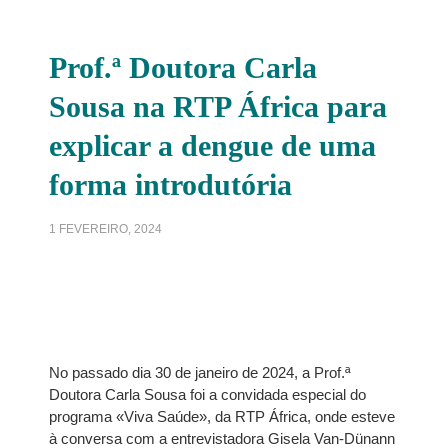
Prof.ª Doutora Carla
Sousa na RTP África para
explicar a dengue de uma
forma introdutória
1 FEVEREIRO, 2024
No passado dia 30 de janeiro de 2024, a Prof.ª
Doutora Carla Sousa foi a convidada especial do
programa «Viva Saúde», da RTP África, onde esteve
à conversa com a entrevistadora Gisela Van-Dünann