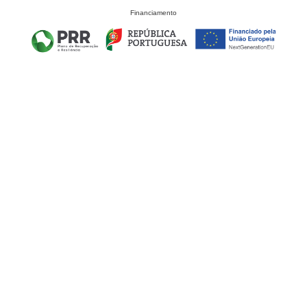
Financiamento