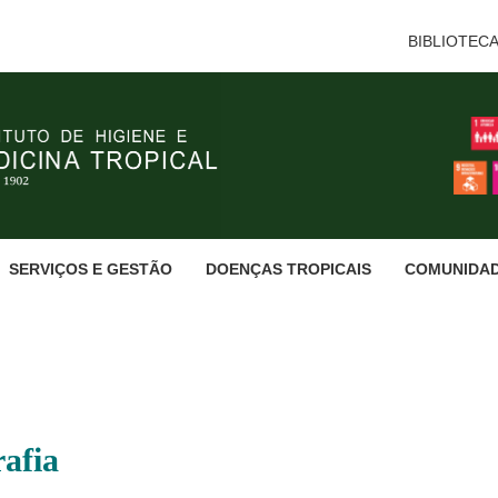
BIBLIOTEC
SERVIÇOS E GESTÃO
DOENÇAS TROPICAIS
COMUNIDA
afia