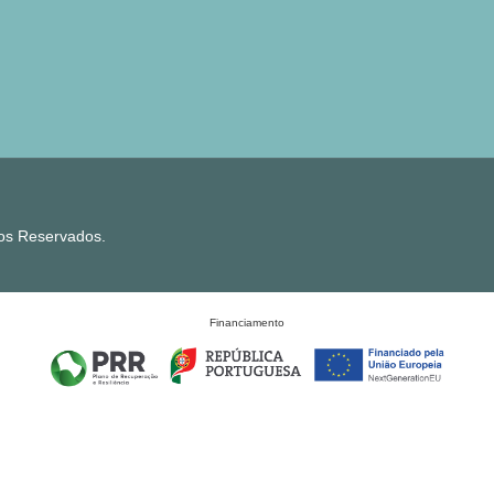
tos Reservados.
Financiamento