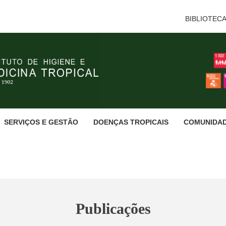
BIBLIOTEC
SERVIÇOS E GESTÃO
DOENÇAS TROPICAIS
COMUNIDA
Publicações