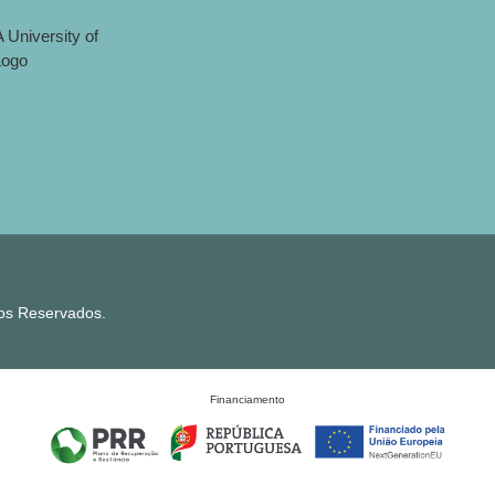
tos Reservados.
Financiamento