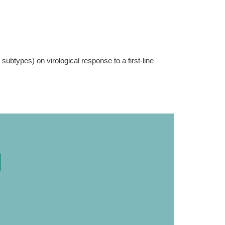
ubtypes) on virological response to a first-line