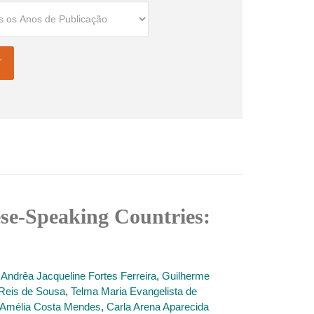
se-Speaking Countries:
,
Andrêa Jacqueline Fortes Ferreira
,
Guilherme
Reis de Sousa
,
Telma Maria Evangelista de
l Amélia Costa Mendes
,
Carla Arena Aparecida