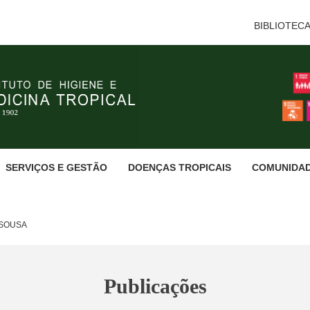
BIBLIOTEC
SERVIÇOS E GESTÃO
DOENÇAS TROPICAIS
COMUNIDA
 SOUSA
Publicações