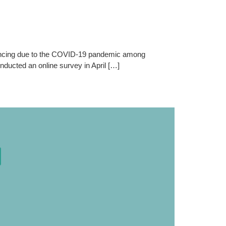
istancing due to the COVID-19 pandemic among
ducted an online survey in April […]