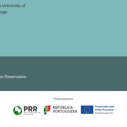
tos Reservados.
Financiamento