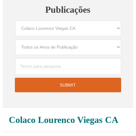
Publicações
Colaco Lourenco Viegas CA