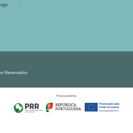
tos Reservados.
Financiamento