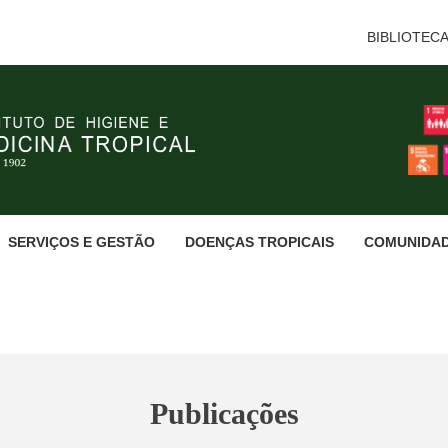
BIBLIOTEC
SERVIÇOS E GESTÃO
DOENÇAS TROPICAIS
COMUNIDA
Publicações