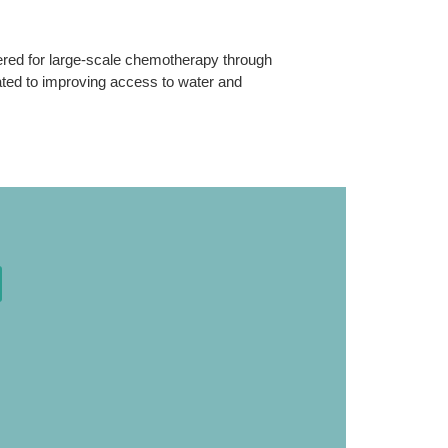
ered for large-scale chemotherapy through
iated to improving access to water and