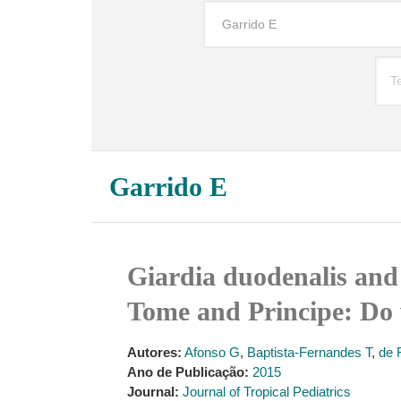
Garrido E
Giardia duodenalis and 
Tome and Principe: Do 
Autores:
Afonso G
,
Baptista-Fernandes T
,
de 
Ano de Publicação:
2015
Journal:
Journal of Tropical Pediatrics