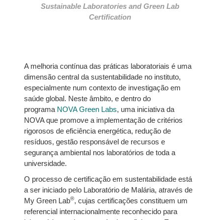
Sustainable Laboratories and Green Lab
Certification
A melhoria contínua das práticas laboratoriais é uma
dimensão central da sustentabilidade no instituto,
especialmente num contexto de investigação em
saúde global. Neste âmbito, e dentro do
programa
NOVA Green Labs
, uma iniciativa da
NOVA que promove a implementação de critérios
rigorosos de eficiência energética, redução de
resíduos, gestão responsável de recursos e
segurança ambiental nos laboratórios de toda a
universidade.
O processo de certificação em sustentabilidade está
a ser iniciado pelo Laboratório de Malária, através de
®
My Green Lab
, cujas certificações constituem um
referencial internacionalmente reconhecido para