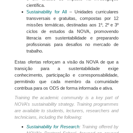
científica.
Sustainability for All
– Unidades curriculares
transversais e gratuitas, compostas por 12
missões temáticas, destinadas aos 1º, 2º e 3º
ciclos de estudos da NOVA, promovendo
literacia em sustentabilidade e preparando
profissionais para desafios no mercado de
trabalho.
Estas ofertas reforçam a visão da NOVA de que a
transição para a sustentabilidade exige
conhecimento, participação e corresponsabilidade,
permitindo que cada membro da comunidade
contribua para os ODS de forma informada e ativa.
Training the academic community is a key part of
NOVA’s sustainability strategy. Training programmes
are available to students, lecturers, researchers and
technicians, including the following:
Sustainability for Research
: Training offered by