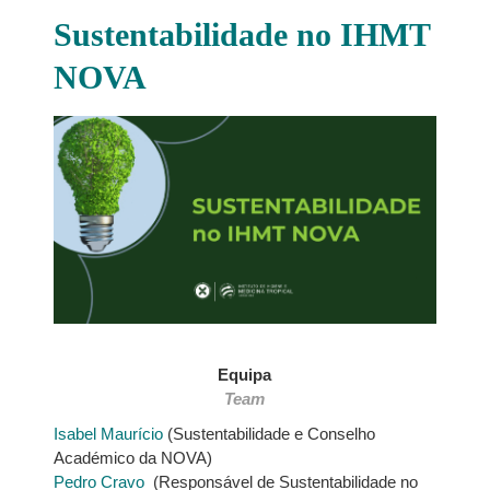
Sustentabilidade no IHMT
NOVA
Equipa
Team
Isabel Maurício
(Sustentabilidade e Conselho
Académico da NOVA)
Pedro Cravo
(Responsável de Sustentabilidade no