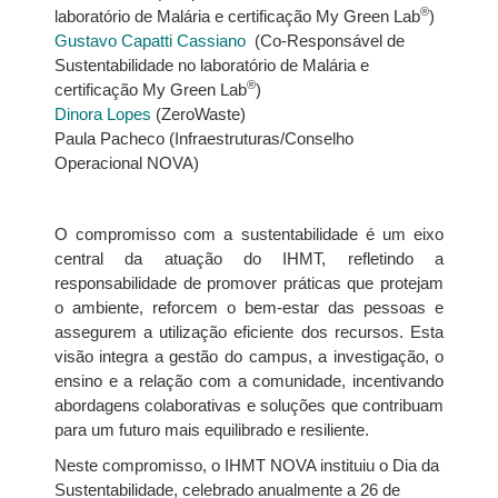
®
laboratório de Malária e certificação My Green Lab
)
Gustavo Capatti Cassiano
(Co-Responsável de
Sustentabilidade no laboratório de Malária e
®
certificação My Green Lab
)
Dinora Lopes
(ZeroWaste)
Paula Pacheco (Infraestruturas/Conselho
Operacional NOVA)
O compromisso com a sustentabilidade é um eixo
central da atuação do IHMT, refletindo a
responsabilidade de promover práticas que protejam
o ambiente, reforcem o bem-estar das pessoas e
assegurem a utilização eficiente dos recursos. Esta
visão integra a gestão do campus, a investigação, o
ensino e a relação com a comunidade, incentivando
abordagens colaborativas e soluções que contribuam
para um futuro mais equilibrado e resiliente.
Neste compromisso, o IHMT NOVA instituiu o Dia da
Sustentabilidade, celebrado anualmente a 26 de