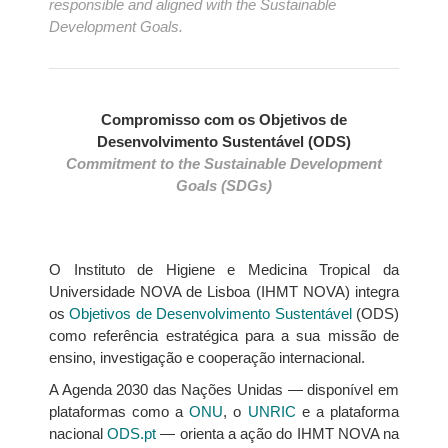
responsible and aligned with the Sustainable
Development Goals.
Compromisso com os Objetivos de
Desenvolvimento Sustentável (ODS)
Commitment to the Sustainable Development
Goals (SDGs)
O Instituto de Higiene e Medicina Tropical da
Universidade NOVA de Lisboa (IHMT NOVA) integra
os
Objetivos de Desenvolvimento Sustentável
(ODS)
como referência estratégica para a sua missão de
ensino, investigação e cooperação internacional.
A Agenda 2030 das Nações Unidas — disponível em
plataformas como a
ONU
, o
UNRIC
e a plataforma
nacional
ODS.pt
— orienta a ação do IHMT NOVA na