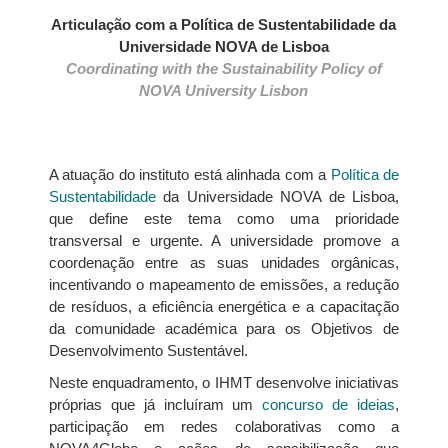
Articulação com a Política de Sustentabilidade da
Universidade NOVA de Lisboa
Coordinating with the Sustainability Policy of
NOVA University Lisbon
A atuação do instituto está alinhada com a
Política de
Sustentabilidade
da Universidade NOVA de Lisboa,
que define este tema como uma prioridade
transversal e urgente. A universidade promove a
coordenação entre as suas unidades orgânicas,
incentivando o mapeamento de emissões, a redução
de resíduos, a eficiência energética e a capacitação
da comunidade académica para os Objetivos de
Desenvolvimento Sustentável.
Neste enquadramento, o IHMT desenvolve iniciativas
próprias que já incluíram um
concurso de ideias
,
participação em redes colaborativas como a