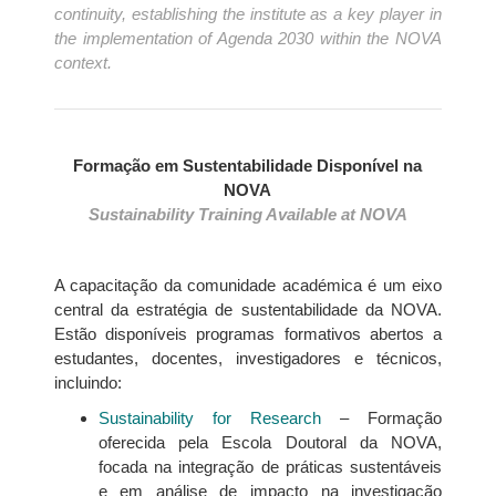
continuity, establishing the institute as a key player in
the implementation of Agenda 2030 within the NOVA
context.
Formação em Sustentabilidade Disponível na
NOVA
Sustainability Training Available at NOVA
A capacitação da comunidade académica é um eixo
central da estratégia de sustentabilidade da NOVA.
Estão disponíveis programas formativos abertos a
estudantes, docentes, investigadores e técnicos,
incluindo:
Sustainability for Research
– Formação
oferecida pela Escola Doutoral da NOVA,
focada na integração de práticas sustentáveis
e em análise de impacto na investigação