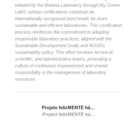
initiated by the Malaria Laboratory through My Green
Lab®, whose certifications constitute an
internationally recognized benchmark for more
sustainable and efficient laboratories. This certification
process reinforces the commitment to adopting
responsible laboratory practices, aligned with the
Sustainable Development Goals and NOVA’s
sustainability policy. This effort involves technical,
scientific, and administrative teams, promoting a
culture of continuous improvement and shared
responsibility in the management of laboratory
resources.
Projeto felizMENTE há…
Project felizMENTE há…