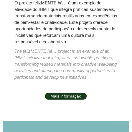
O projeto felizMENTE há… é um exemplo de
atividade do IHMT que integra práticas sustentáveis,
transformando materiais reutilizados em experiências
de bem‑estar e criatividade. Este projeto oferece
oportunidades de participação e desenvolvimento de
iniciativas que reforçam uma cultura mais
responsável e colaborativa.
The felizMENTE há… project is an example of an
IHMT initiative that integrates sustainable practices,
transforming reused materials into creative well‑being
activities and offering the community opportunities to
participate and develop new initiatives.
Mais informação