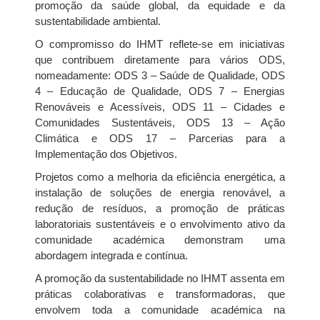
promoção da saúde global, da equidade e da
sustentabilidade ambiental.
O compromisso do IHMT reflete-se em iniciativas
que contribuem diretamente para vários ODS,
nomeadamente: ODS 3 – Saúde de Qualidade, ODS
4 – Educação de Qualidade, ODS 7 – Energias
Renováveis e Acessíveis, ODS 11 – Cidades e
Comunidades Sustentáveis, ODS 13 – Ação
Climática e ODS 17 – Parcerias para a
Implementação dos Objetivos.
Projetos como a melhoria da eficiência energética, a
instalação de soluções de energia renovável, a
redução de resíduos, a promoção de práticas
laboratoriais sustentáveis e o envolvimento ativo da
comunidade académica demonstram uma
abordagem integrada e contínua.
A promoção da sustentabilidade no IHMT assenta em
práticas colaborativas e transformadoras, que
envolvem toda a comunidade académica na