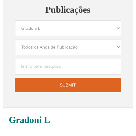
Publicações
Gradoni L