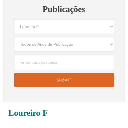
Publicações
Loureiro F