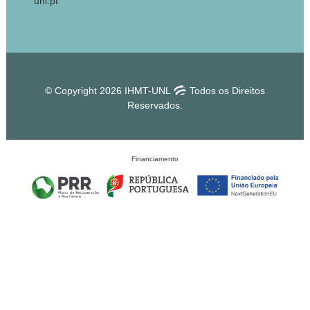
unl.pt
© Copyright 2026 IHMT-UNL
Todos os Direitos
Reservados.
Financiamento