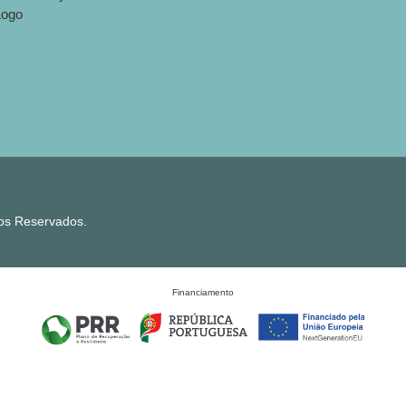
tos Reservados.
Financiamento