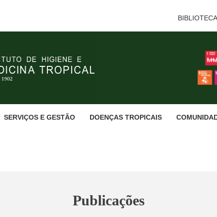
BIBLIOTEC
SERVIÇOS E GESTÃO
DOENÇAS TROPICAIS
COMUNIDA
Publicações