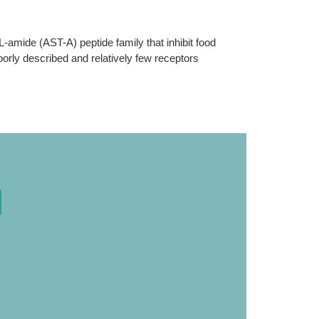
-amide (AST-A) peptide family that inhibit food
orly described and relatively few receptors