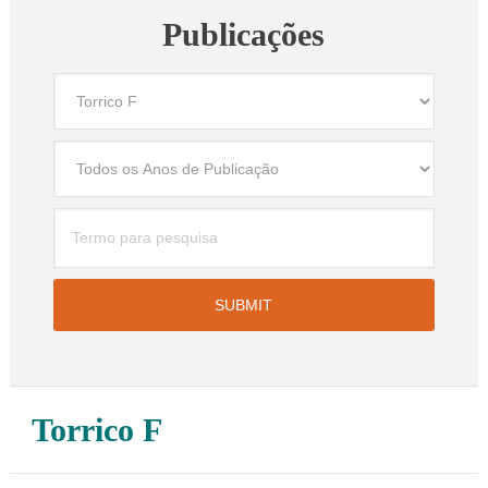
Publicações
Torrico F