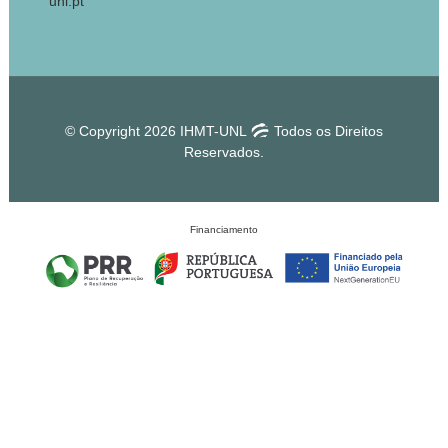
unl.pt
© Copyright 2026 IHMT-UNL
Todos os Direitos
Reservados.
Financiamento