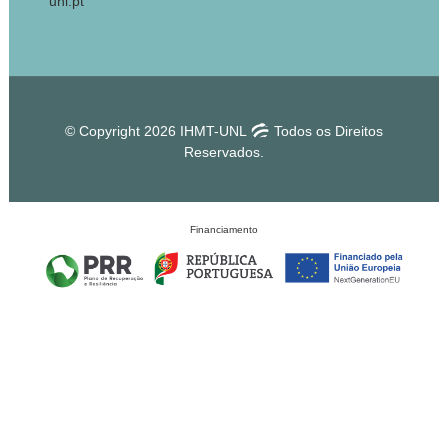
unl.pt
© Copyright 2026 IHMT-UNL
Todos os Direitos
Reservados.
Financiamento