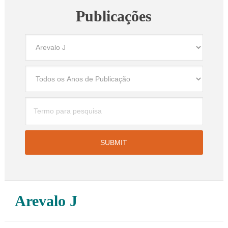
Publicações
Arevalo J