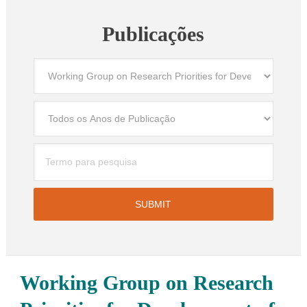
Publicações
Working Group on Research