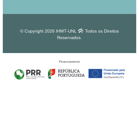
© Copyright 2026 IHMT-UNL
Todos os Direitos
Reservados.
Financiamento