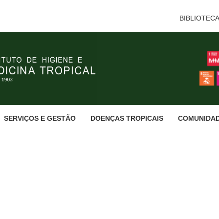
BIBLIOTEC
SERVIÇOS E GESTÃO
DOENÇAS TROPICAIS
COMUNIDA