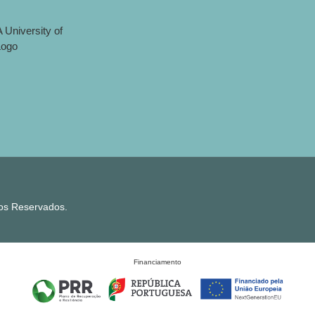
tos Reservados.
Financiamento