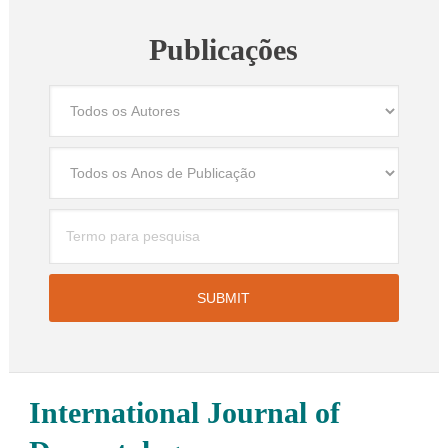
Publicações
International Journal of