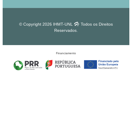
© Copyright 2026 IHMT-UNL
Todos os Direitos
Reservados.
Financiamento