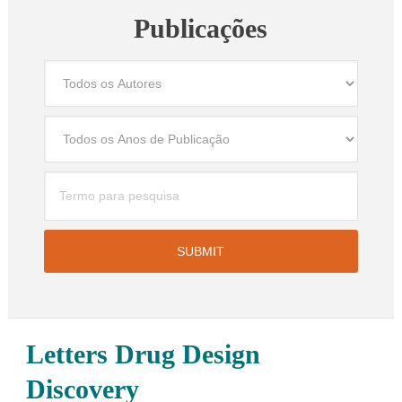
Publicações
Letters Drug Design
Discovery