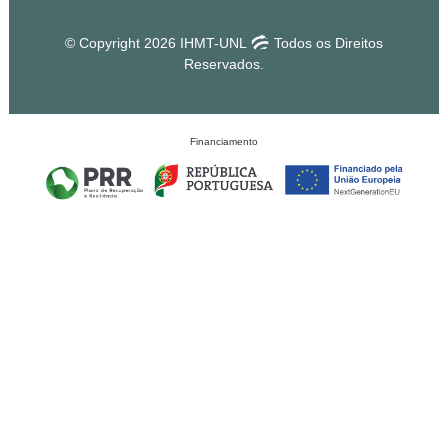
© Copyright 2026 IHMT-UNL
Todos os Direitos
Reservados.
Financiamento