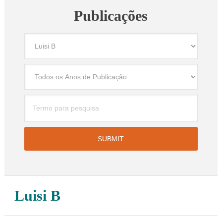
Publicações
Luisi B