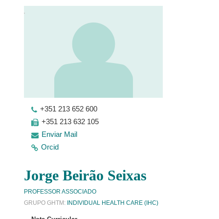
+351 213 652 600
+351 213 632 105
Enviar Mail
Orcid
Jorge Beirão Seixas
PROFESSOR ASSOCIADO
GRUPO GHTM:
INDIVIDUAL HEALTH CARE (IHC)