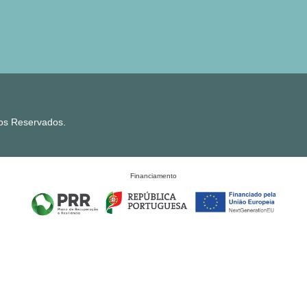
tos Reservados.
Financiamento