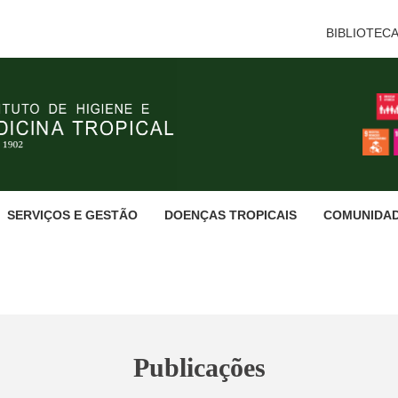
BIBLIOTEC
SERVIÇOS E GESTÃO
DOENÇAS TROPICAIS
COMUNIDA
Publicações