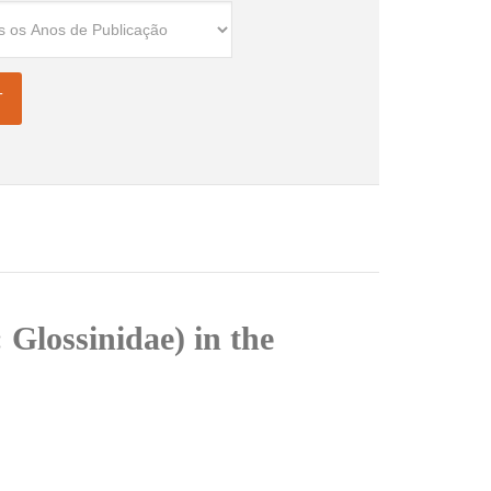
 Glossinidae) in the