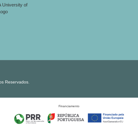
tos Reservados.
Financiamento