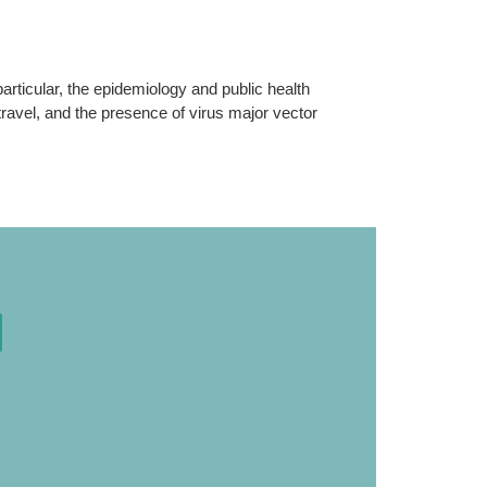
articular, the epidemiology and public health
travel, and the presence of virus major vector