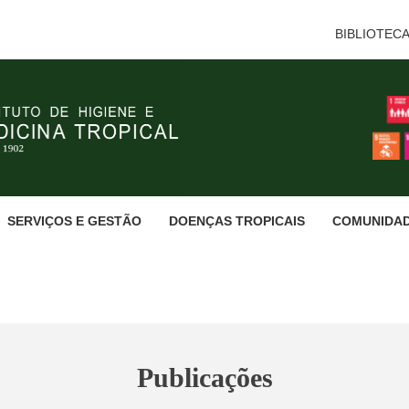
BIBLIOTEC
SERVIÇOS E GESTÃO
DOENÇAS TROPICAIS
COMUNIDA
Publicações