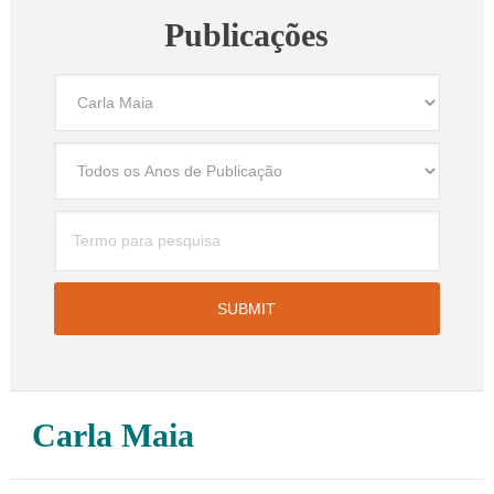
Publicações
Carla Maia