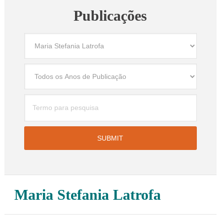
Publicações
Maria Stefania Latrofa