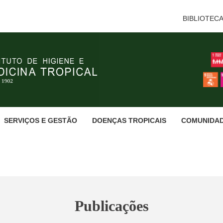
BIBLIOTEC
SERVIÇOS E GESTÃO
DOENÇAS TROPICAIS
COMUNIDA
Publicações