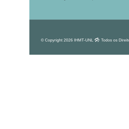
© Copyright 2026 IHMT-UNL
Todos os Direi