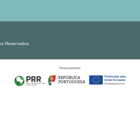
tos Reservados.
Financiamento