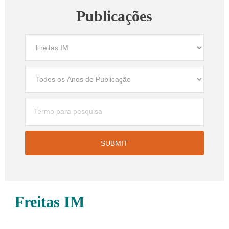
Publicações
Freitas IM