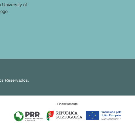
tos Reservados.
Financiamento