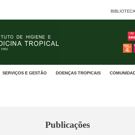
BIBLIOTEC
SERVIÇOS E GESTÃO
DOENÇAS TROPICAIS
COMUNIDA
Publicações