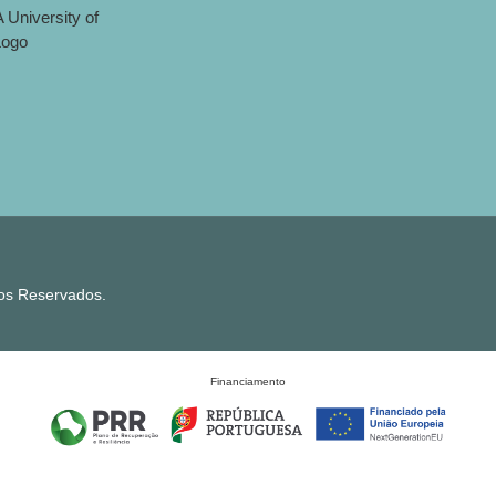
tos Reservados.
Financiamento