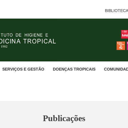
BIBLIOTEC
SERVIÇOS E GESTÃO
DOENÇAS TROPICAIS
COMUNIDA
Publicações