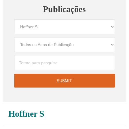
Publicações
Hoffner S