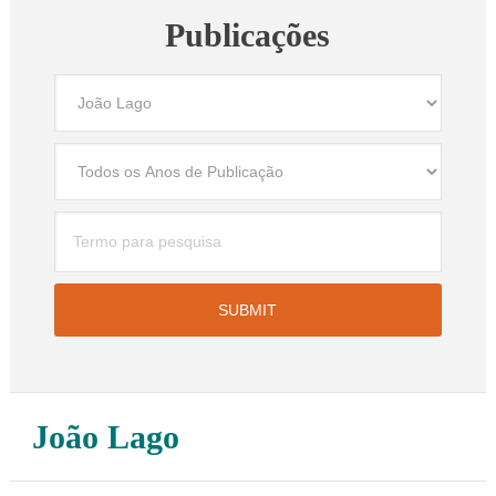
Publicações
João Lago