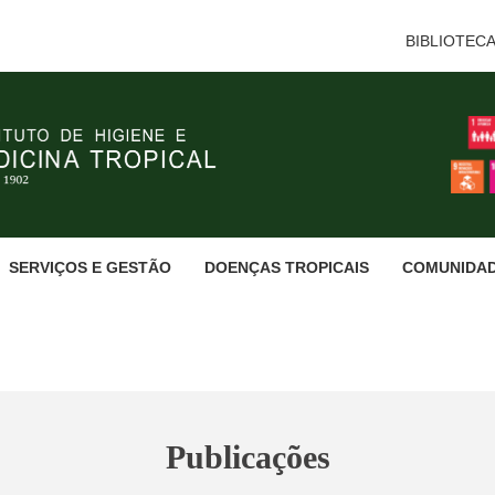
BIBLIOTEC
SERVIÇOS E GESTÃO
DOENÇAS TROPICAIS
COMUNIDA
Publicações