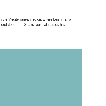
n the Mediterranean region, where Leishmania
blood donors. In Spain, regional studies have