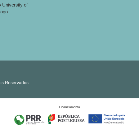
tos Reservados.
Financiamento