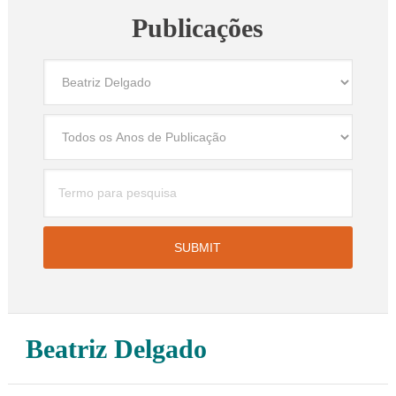
Publicações
Beatriz Delgado