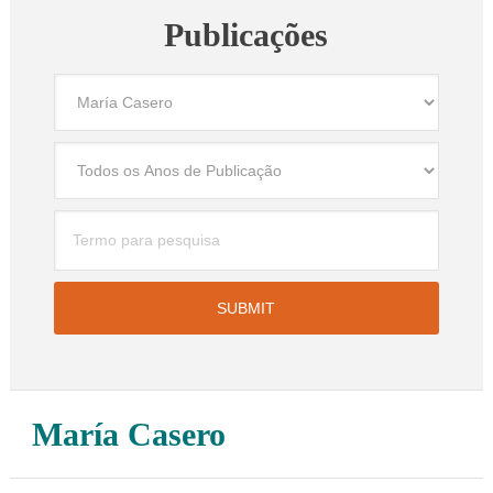
Publicações
María Casero