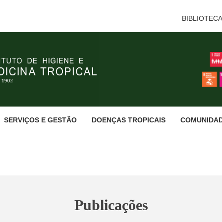
BIBLIOTEC
SERVIÇOS E GESTÃO
DOENÇAS TROPICAIS
COMUNIDA
Publicações