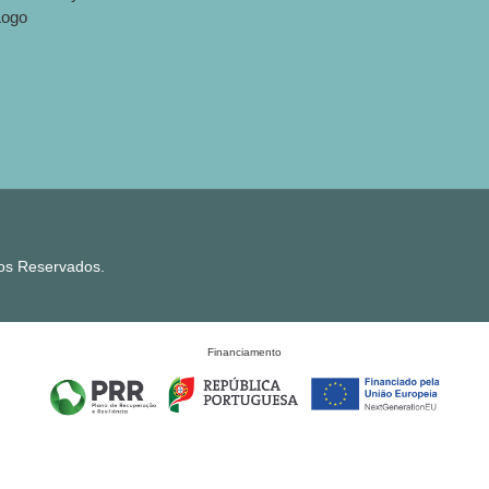
tos Reservados.
Financiamento