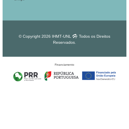
© Copyright 2026 IHMT-UNL
Todos os Direitos
Reservados.
Financiamento