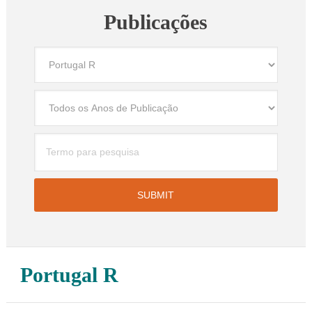
Publicações
Portugal R