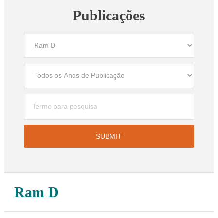
Publicações
Ram D