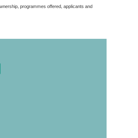
ownership, programmes offered, applicants and