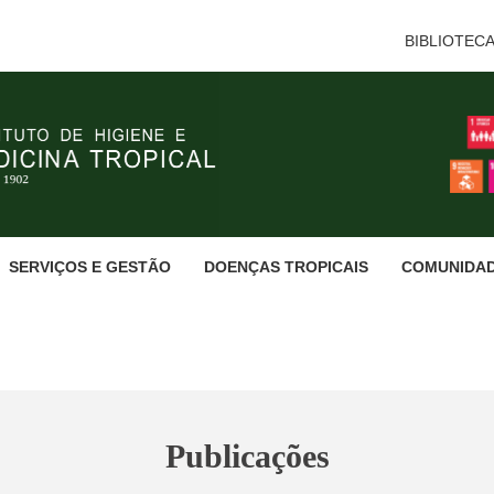
BIBLIOTEC
SERVIÇOS E GESTÃO
DOENÇAS TROPICAIS
COMUNIDA
Publicações