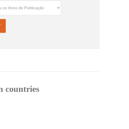
n countries