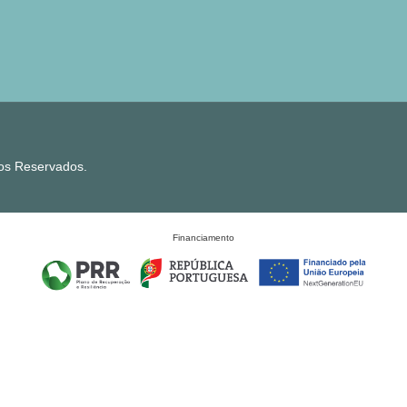
tos Reservados.
Financiamento