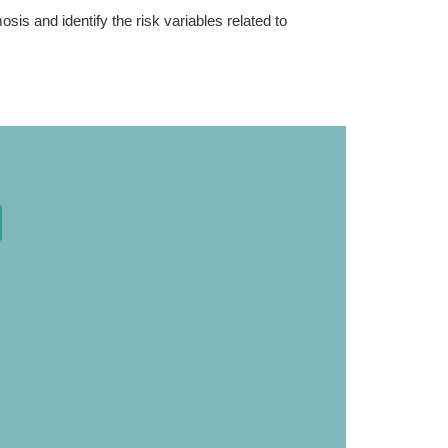
is and identify the risk variables related to