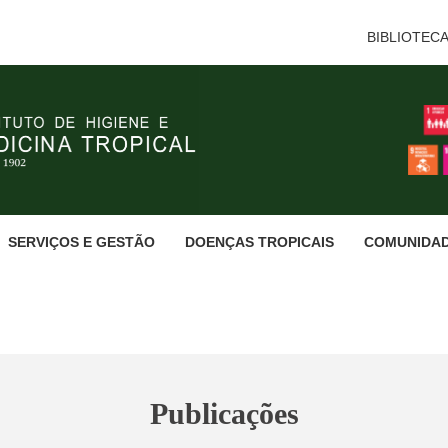
BIBLIOTEC
SERVIÇOS E GESTÃO
DOENÇAS TROPICAIS
COMUNIDA
Publicações