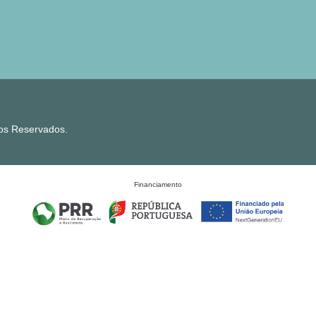
tos Reservados.
Financiamento