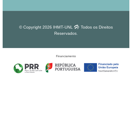
© Copyright 2026 IHMT-UNL
Todos os Direitos
Reservados.
Financiamento