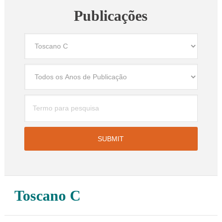
Publicações
Toscano C