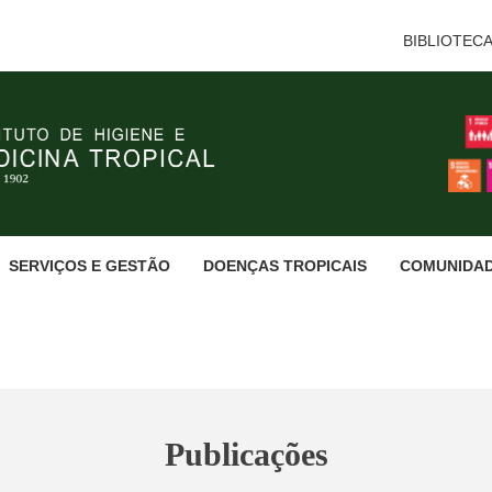
BIBLIOTEC
SERVIÇOS E GESTÃO
DOENÇAS TROPICAIS
COMUNIDA
Publicações