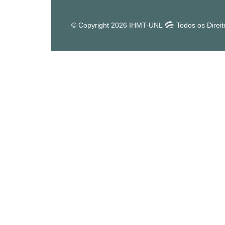
© Copyright 2026 IHMT-UNL
Todos os Direi