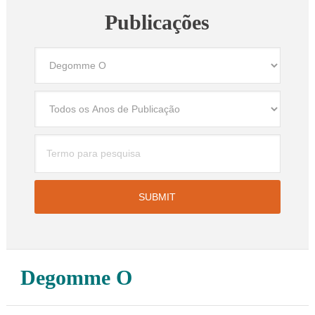
Publicações
Degomme O