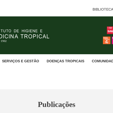
BIBLIOTEC
SERVIÇOS E GESTÃO
DOENÇAS TROPICAIS
COMUNIDA
Publicações