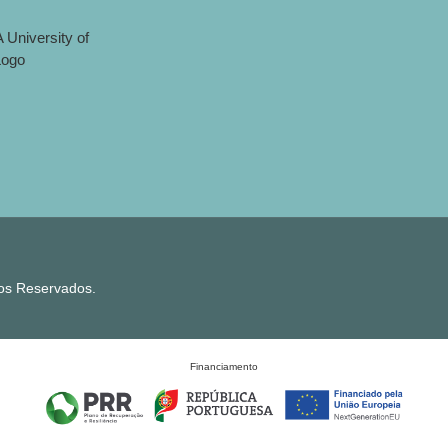
tos Reservados.
Financiamento