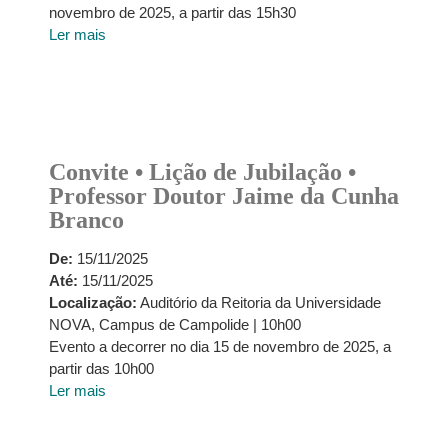
novembro de 2025, a partir das 15h30
Ler mais
Convite • Lição de Jubilação •
Professor Doutor Jaime da Cunha
Branco
De:
15/11/2025
Até:
15/11/2025
Localização:
Auditório da Reitoria da Universidade
NOVA, Campus de Campolide | 10h00
Evento a decorrer no dia 15 de novembro de 2025, a
partir das 10h00
Ler mais