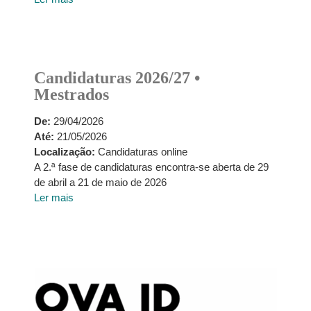
Candidaturas 2026/27 •
Mestrados
De:
29/04/2026
Até:
21/05/2026
Localização:
Candidaturas online
A 2.ª fase de candidaturas encontra-se aberta de 29
de abril a 21 de maio de 2026
Ler mais