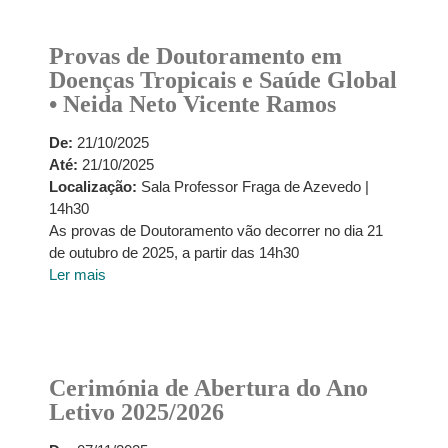
Provas de Doutoramento em
Doenças Tropicais e Saúde Global
• Neida Neto Vicente Ramos
De:
21/10/2025
Até:
21/10/2025
Localização:
Sala Professor Fraga de Azevedo |
14h30
As provas de Doutoramento vão decorrer no dia 21
de outubro de 2025, a partir das 14h30
Ler mais
Cerimónia de Abertura do Ano
Letivo 2025/2026