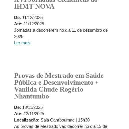
IHMT NOVA
De:
11/12/2025
Até:
11/12/2025
Jornadas a decorrerem no dia 11 de dezembro de
2025
Ler mais
Provas de Mestrado em Saúde
Pública e Desenvolvimento •
Vanilda Chude Rogério
Nhantumbo
De:
13/11/2025
Até:
13/11/2025
Localização:
Sala Cambournac | 15h30
As provas de Mestrado vão decorrer no dia 13 de