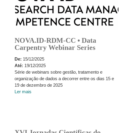
NOVA.ID-RDM-CC • Data
Carpentry Webinar Series
De:
15/12/2025
Até:
19/12/2025
Série de webinars sobre gestão, tratamento e
organização de dados a decorrer entre os dias 15 e
19 de dezembro de 2025
Ler mais
XVI Jornadas Científicas do