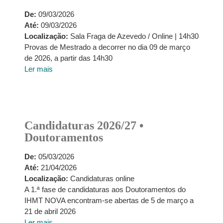
De:
09/03/2026
Até:
09/03/2026
Localização:
Sala Fraga de Azevedo / Online | 14h30
Provas de Mestrado a decorrer no dia 09 de março
de 2026, a partir das 14h30
Ler mais
Candidaturas 2026/27 •
Doutoramentos
De:
05/03/2026
Até:
21/04/2026
Localização:
Candidaturas online
A 1.ª fase de candidaturas aos Doutoramentos do
IHMT NOVA encontram-se abertas de 5 de março a
21 de abril 2026
Ler mais