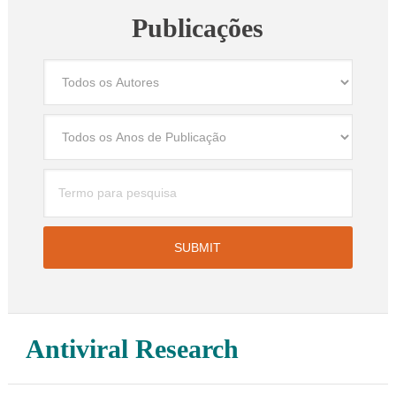
Publicações
Antiviral Research