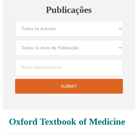
Publicações
Oxford Textbook of Medicine