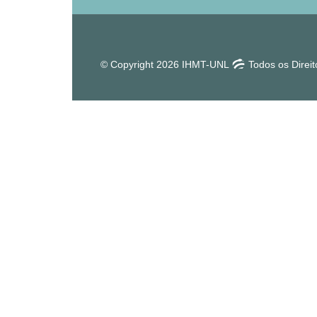
© Copyright 2026 IHMT-UNL
Todos os Direi