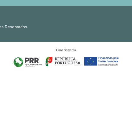
tos Reservados.
Financiamento