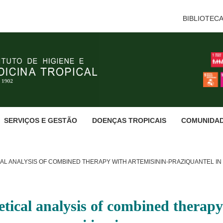
BIBLIOTEC
SERVIÇOS E GESTÃO
DOENÇAS TROPICAIS
COMUNIDA
L ANALYSIS OF COMBINED THERAPY WITH ARTEMISININ-PRAZIQUANTEL IN 
ical analysis of combined therapy