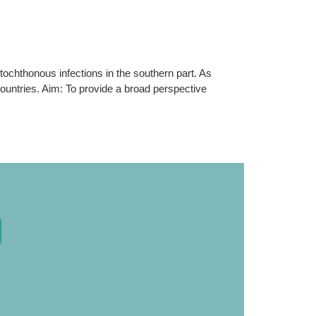
tochthonous infections in the southern part. As
ountries. Aim: To provide a broad perspective