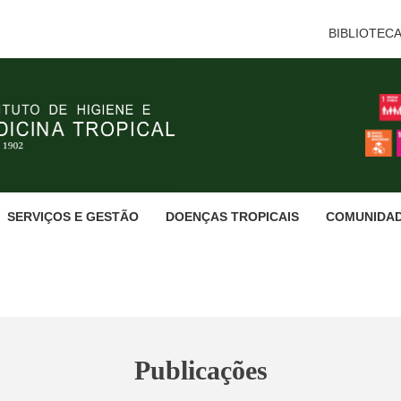
BIBLIOTEC
SERVIÇOS E GESTÃO
DOENÇAS TROPICAIS
COMUNIDA
Publicações