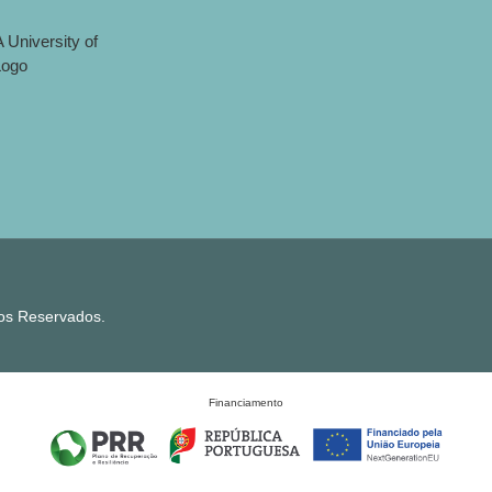
tos Reservados.
Financiamento