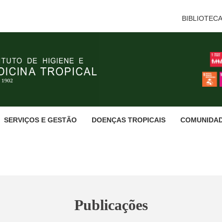
BIBLIOTEC
SERVIÇOS E GESTÃO
DOENÇAS TROPICAIS
COMUNIDA
Publicações