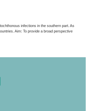
tochthonous infections in the southern part. As
ountries. Aim: To provide a broad perspective