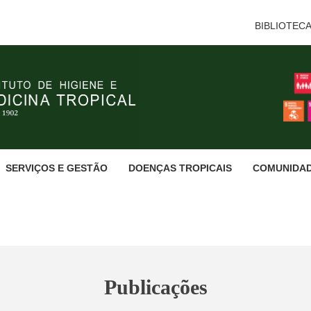
BIBLIOTEC
SERVIÇOS E GESTÃO
DOENÇAS TROPICAIS
COMUNIDA
Publicações