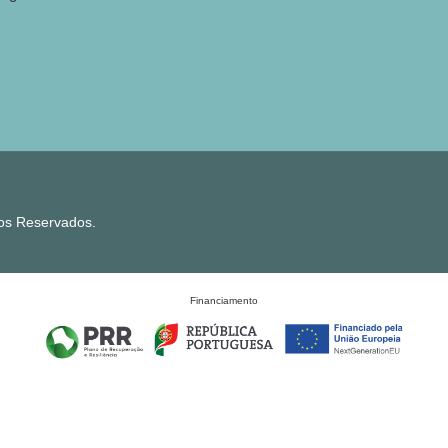
tos Reservados.
Financiamento