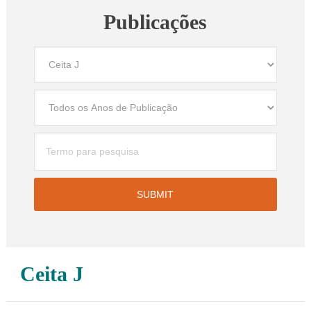
Publicações
Ceita J