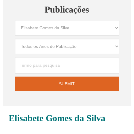
Publicações
Elisabete Gomes da Silva